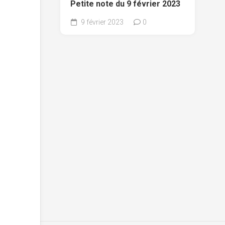
Petite note du 9 février 2023
9 février 2023
0