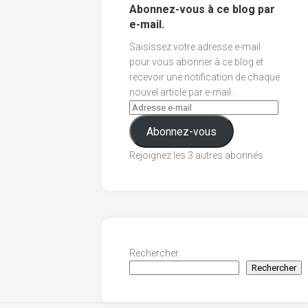
Abonnez-vous à ce blog par
e-mail.
Saisissez votre adresse e-mail
pour vous abonner à ce blog et
recevoir une notification de chaque
nouvel article par e-mail.
Abonnez-vous
Rejoignez les 3 autres abonnés
Rechercher
Rechercher