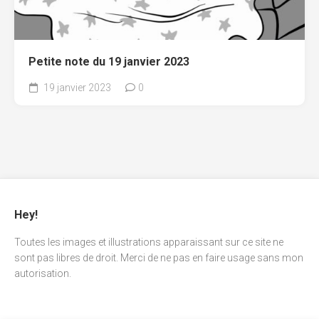
Petite note du 19 janvier 2023
19 janvier 2023
0
Hey!
Toutes les images et illustrations apparaissant sur ce site ne
sont pas libres de droit. Merci de ne pas en faire usage sans mon
autorisation.