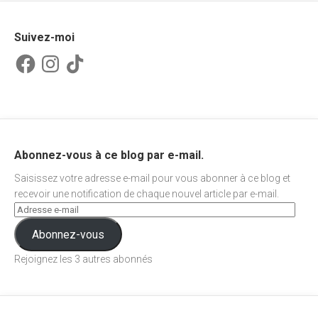
Suivez-moi
Facebook
Instagram
TikTok
Abonnez-vous à ce blog par e-mail.
Saisissez votre adresse e-mail pour vous abonner à ce blog et
recevoir une notification de chaque nouvel article par e-mail.
Abonnez-vous
Rejoignez les 3 autres abonnés