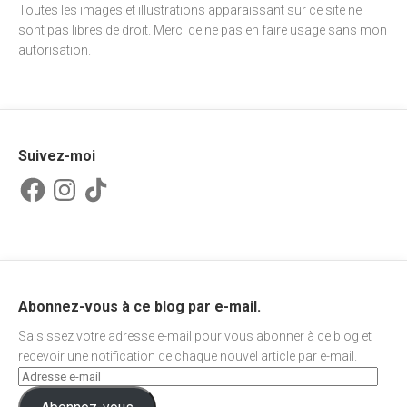
Toutes les images et illustrations apparaissant sur ce site ne
sont pas libres de droit. Merci de ne pas en faire usage sans mon
autorisation.
Suivez-moi
Facebook
Instagram
TikTok
Abonnez-vous à ce blog par e-mail.
Saisissez votre adresse e-mail pour vous abonner à ce blog et
recevoir une notification de chaque nouvel article par e-mail.