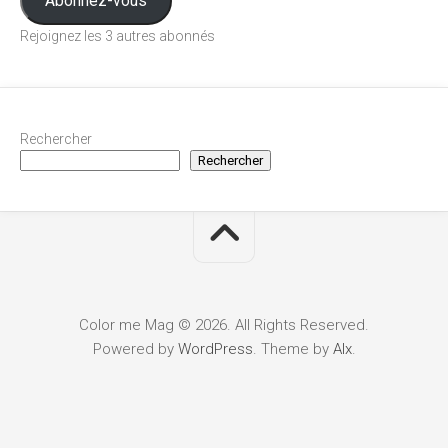
Abonnez-vous
Rejoignez les 3 autres abonnés
Rechercher
Rechercher
Color me Mag © 2026. All Rights Reserved.
Powered by
WordPress
. Theme by
Alx
.