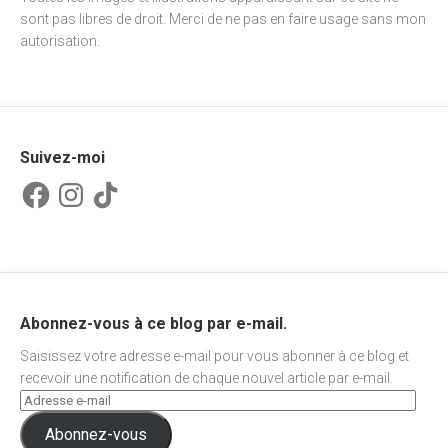
sont pas libres de droit. Merci de ne pas en faire usage sans mon
autorisation.
Suivez-moi
Facebook
Instagram
TikTok
Abonnez-vous à ce blog par e-mail.
Saisissez votre adresse e-mail pour vous abonner à ce blog et
recevoir une notification de chaque nouvel article par e-mail.
Abonnez-vous