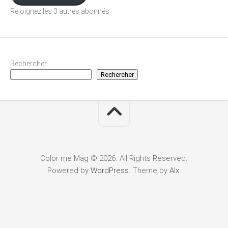
Rejoignez les 3 autres abonnés
Rechercher
Rechercher
Color me Mag © 2026. All Rights Reserved.
Powered by
WordPress
. Theme by
Alx
.