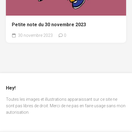
Petite note du 30 novembre 2023
30 novembre 2023
0
Hey!
Toutes les images et illustrations apparaissant sur ce site ne
sont pas libres de droit. Merci de ne pas en faire usage sans mon
autorisation.