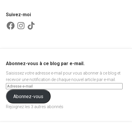
Suivez-moi
Facebook
Instagram
TikTok
Abonnez-vous à ce blog par e-mail.
Saisissez votre adresse e-mail pour vous abonner à ce blog et
recevoir une notification de chaque nouvel article par e-mail.
Abonnez-vous
Rejoignez les 3 autres abonnés