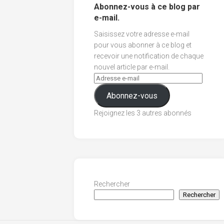
Abonnez-vous à ce blog par
e-mail.
Saisissez votre adresse e-mail
pour vous abonner à ce blog et
recevoir une notification de chaque
nouvel article par e-mail.
Abonnez-vous
Rejoignez les 3 autres abonnés
Rechercher
Rechercher