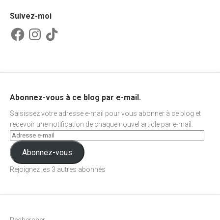
Suivez-moi
Facebook
Instagram
TikTok
Abonnez-vous à ce blog par e-mail.
Saisissez votre adresse e-mail pour vous abonner à ce blog et
recevoir une notification de chaque nouvel article par e-mail.
Abonnez-vous
Rejoignez les 3 autres abonnés