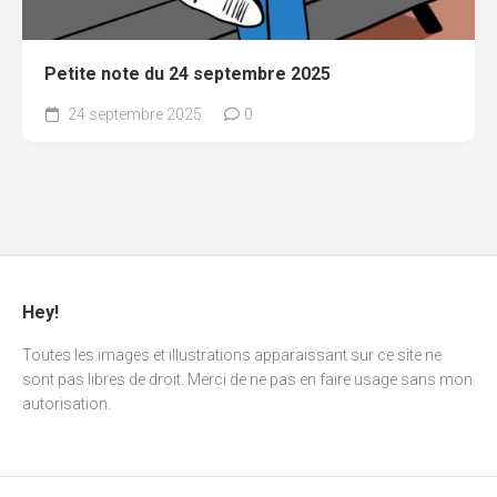
Petite note du 24 septembre 2025
24 septembre 2025
0
Hey!
Toutes les images et illustrations apparaissant sur ce site ne
sont pas libres de droit. Merci de ne pas en faire usage sans mon
autorisation.