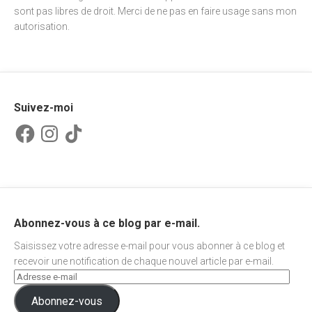
sont pas libres de droit. Merci de ne pas en faire usage sans mon
autorisation.
Suivez-moi
Facebook
Instagram
TikTok
Abonnez-vous à ce blog par e-mail.
Saisissez votre adresse e-mail pour vous abonner à ce blog et
recevoir une notification de chaque nouvel article par e-mail.
Abonnez-vous