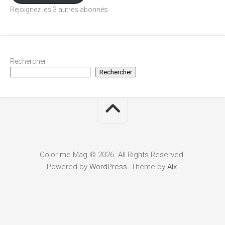
Rejoignez les 3 autres abonnés
Rechercher
Rechercher
Color me Mag © 2026. All Rights Reserved.
Powered by
WordPress
. Theme by
Alx
.