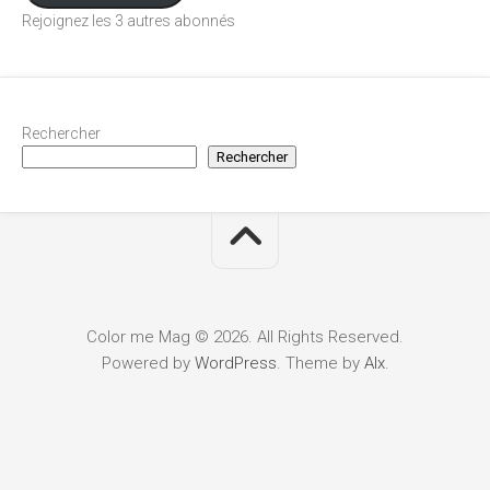
Rejoignez les 3 autres abonnés
Rechercher
Rechercher
Color me Mag © 2026. All Rights Reserved.
Powered by
WordPress
. Theme by
Alx
.