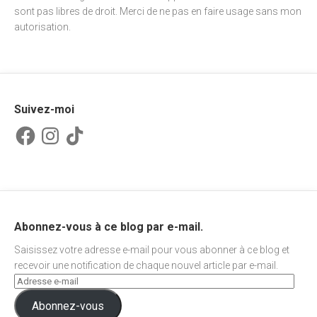
sont pas libres de droit. Merci de ne pas en faire usage sans mon
autorisation.
Suivez-moi
Facebook
Instagram
TikTok
Abonnez-vous à ce blog par e-mail.
Saisissez votre adresse e-mail pour vous abonner à ce blog et
recevoir une notification de chaque nouvel article par e-mail.
Abonnez-vous