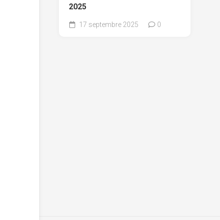
2025
17 septembre 2025
0