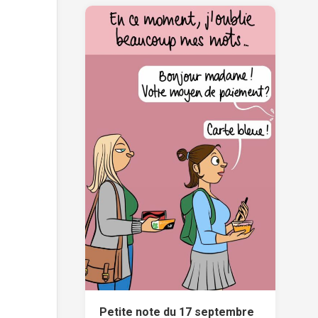
Petite note du 17 septembre