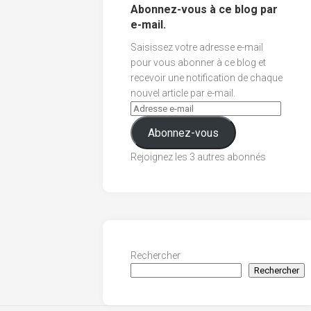
Abonnez-vous à ce blog par
e-mail.
Saisissez votre adresse e-mail
pour vous abonner à ce blog et
recevoir une notification de chaque
nouvel article par e-mail.
Abonnez-vous
Rejoignez les 3 autres abonnés
Rechercher
Rechercher