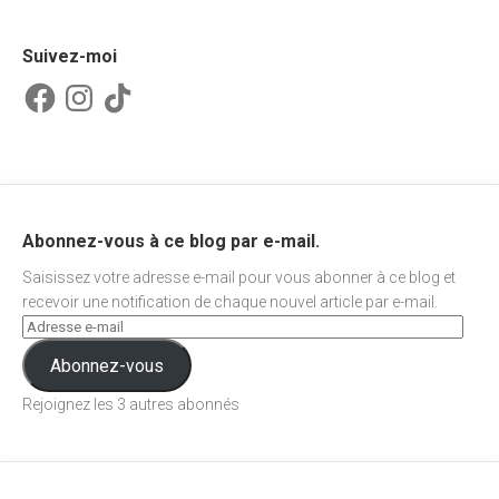
Suivez-moi
Facebook
Instagram
TikTok
Abonnez-vous à ce blog par e-mail.
Saisissez votre adresse e-mail pour vous abonner à ce blog et
recevoir une notification de chaque nouvel article par e-mail.
Abonnez-vous
Rejoignez les 3 autres abonnés