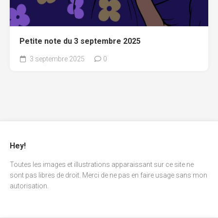
Petite note du 3 septembre 2025
3 septembre 2025
0
Hey!
Toutes les images et illustrations apparaissant sur ce site ne
sont pas libres de droit. Merci de ne pas en faire usage sans mon
autorisation.