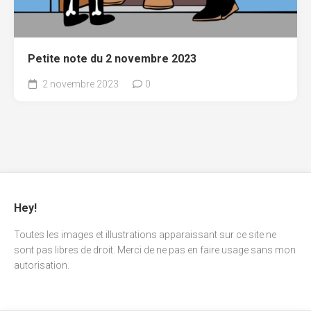
Petite note du 2 novembre 2023
2 novembre 2023
0
Hey!
Toutes les images et illustrations apparaissant sur ce site ne
sont pas libres de droit. Merci de ne pas en faire usage sans mon
autorisation.