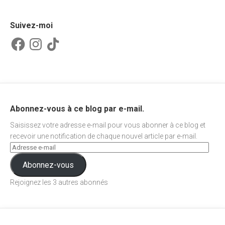
Suivez-moi
Facebook
Instagram
TikTok
Abonnez-vous à ce blog par e-mail.
Saisissez votre adresse e-mail pour vous abonner à ce blog et
recevoir une notification de chaque nouvel article par e-mail.
Abonnez-vous
Rejoignez les 3 autres abonnés