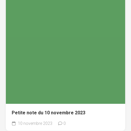
Petite note du 10 novembre 2023
10 novembre 2023
0