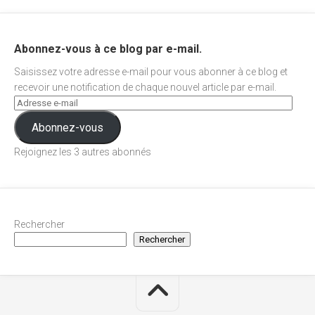
Abonnez-vous à ce blog par e-mail.
Saisissez votre adresse e-mail pour vous abonner à ce blog et
recevoir une notification de chaque nouvel article par e-mail.
Abonnez-vous
Rejoignez les 3 autres abonnés
Rechercher
Rechercher