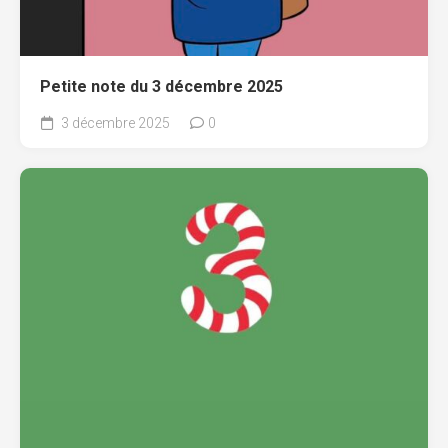
Petite note du 3 décembre 2025
3 décembre 2025
0