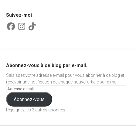
Suivez-moi
Facebook
Instagram
TikTok
Abonnez-vous à ce blog par e-mail.
Saisissez votre adresse e-mail pour vous abonner à ce blog et
recevoir une notification de chaque nouvel article par e-mail.
Abonnez-vous
Rejoignez les 3 autres abonnés