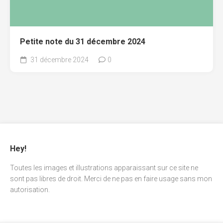
Petite note du 31 décembre 2024
31 décembre 2024
0
Hey!
Toutes les images et illustrations apparaissant sur ce site ne
sont pas libres de droit. Merci de ne pas en faire usage sans mon
autorisation.