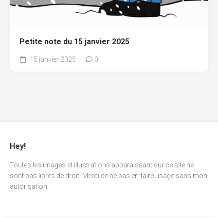
Petite note du 15 janvier 2025
15 janvier 2025
0
Hey!
Toutes les images et illustrations apparaissant sur ce site ne
sont pas libres de droit. Merci de ne pas en faire usage sans mon
autorisation.