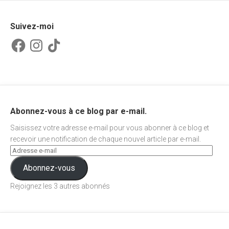
Suivez-moi
Facebook
Instagram
TikTok
Abonnez-vous à ce blog par e-mail.
Saisissez votre adresse e-mail pour vous abonner à ce blog et
recevoir une notification de chaque nouvel article par e-mail.
Abonnez-vous
Rejoignez les 3 autres abonnés