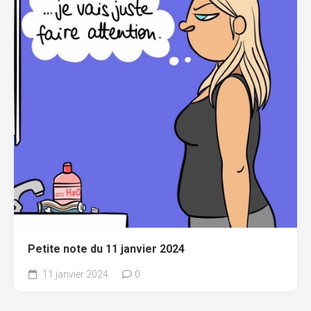
Petite note du 11 janvier 2024
11 janvier 2024
0