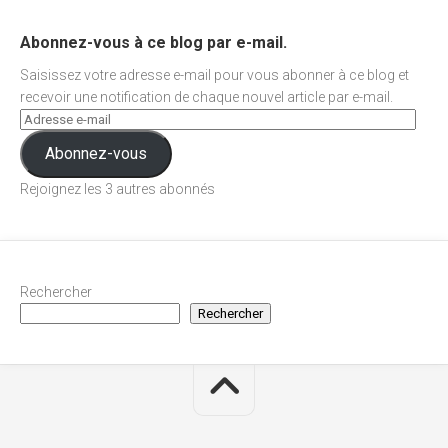
Abonnez-vous à ce blog par e-mail.
Saisissez votre adresse e-mail pour vous abonner à ce blog et
recevoir une notification de chaque nouvel article par e-mail.
Abonnez-vous
Rejoignez les 3 autres abonnés
Rechercher
Rechercher