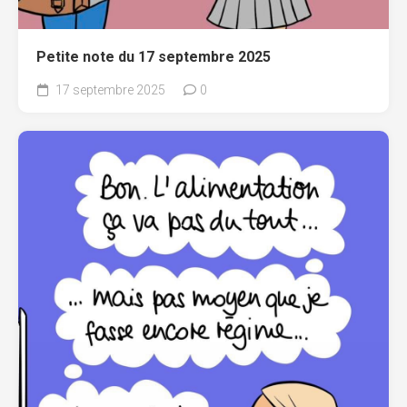
Petite note du 17 septembre 2025
17 septembre 2025
0