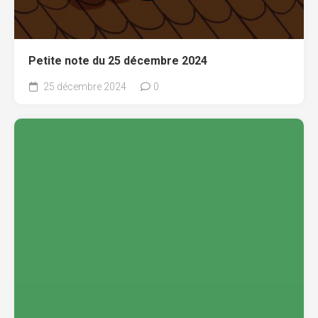
Petite note du 25 décembre 2024
25 décembre 2024
0