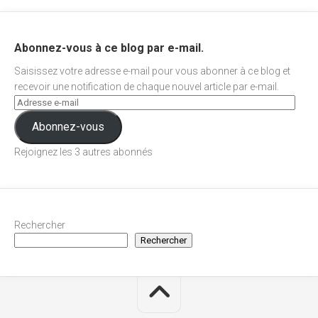
Abonnez-vous à ce blog par e-mail.
Saisissez votre adresse e-mail pour vous abonner à ce blog et
recevoir une notification de chaque nouvel article par e-mail.
Abonnez-vous
Rejoignez les 3 autres abonnés
Rechercher
Rechercher