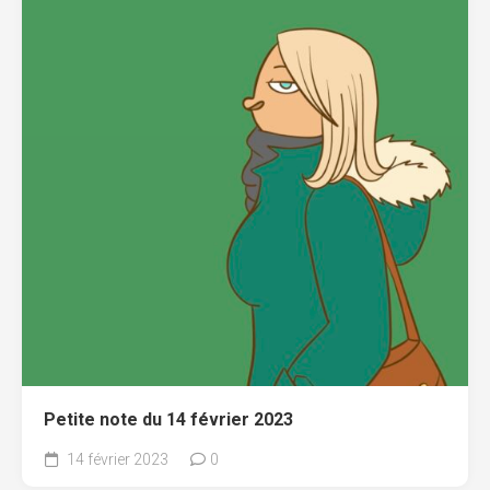
Petite note du 14 février 2023
14 février 2023
0