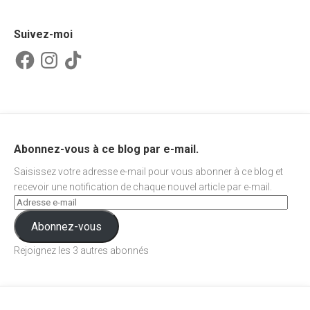
Suivez-moi
Facebook
Instagram
TikTok
Abonnez-vous à ce blog par e-mail.
Saisissez votre adresse e-mail pour vous abonner à ce blog et
recevoir une notification de chaque nouvel article par e-mail.
Abonnez-vous
Rejoignez les 3 autres abonnés