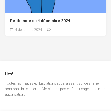
Petite note du 4 décembre 2024
4 décembre 2024
0
Hey!
Toutes les images et illustrations apparaissant sur ce site ne
sont pas libres de droit. Merci de ne pas en faire usage sans mon
autorisation.