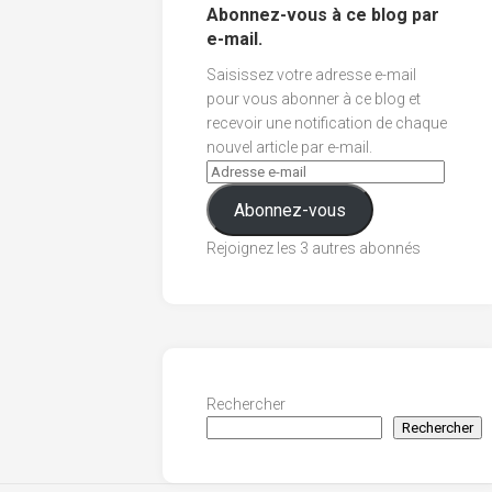
Abonnez-vous à ce blog par
e-mail.
Saisissez votre adresse e-mail
pour vous abonner à ce blog et
recevoir une notification de chaque
nouvel article par e-mail.
Abonnez-vous
Rejoignez les 3 autres abonnés
Rechercher
Rechercher