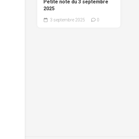
Petite note du 3 septembre
2025
3 septembre 2025
0