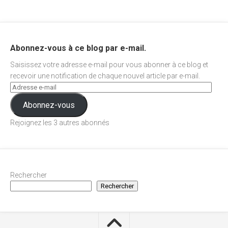
Abonnez-vous à ce blog par e-mail.
Saisissez votre adresse e-mail pour vous abonner à ce blog et
recevoir une notification de chaque nouvel article par e-mail.
Abonnez-vous
Rejoignez les 3 autres abonnés
Rechercher
Rechercher