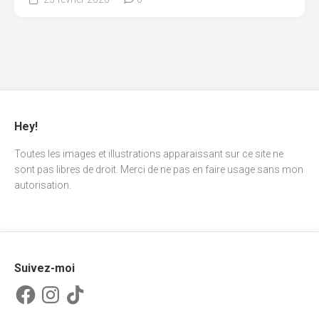
Hey!
Toutes les images et illustrations apparaissant sur ce site ne
sont pas libres de droit. Merci de ne pas en faire usage sans mon
autorisation.
Suivez-moi
Facebook
Instagram
TikTok