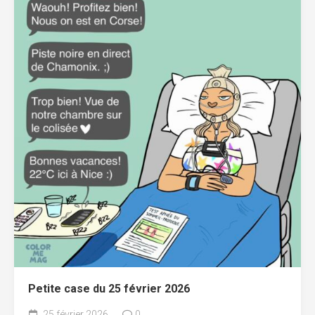
Petite case du 25 février 2026
25 février 2026
0