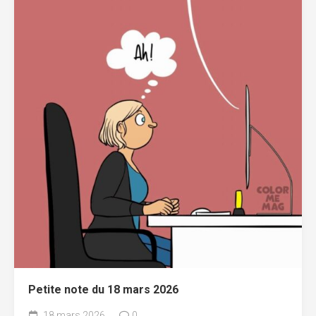
Petite note du 18 mars 2026
18 mars 2026
0