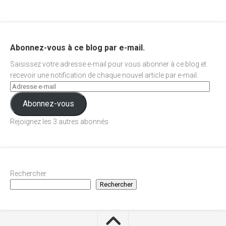
Abonnez-vous à ce blog par e-mail.
Saisissez votre adresse e-mail pour vous abonner à ce blog et
recevoir une notification de chaque nouvel article par e-mail.
Abonnez-vous
Rejoignez les 3 autres abonnés
Rechercher
Rechercher