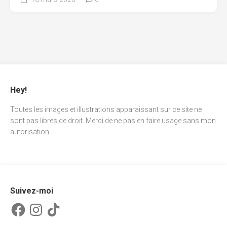
Hey!
Toutes les images et illustrations apparaissant sur ce site ne
sont pas libres de droit. Merci de ne pas en faire usage sans mon
autorisation.
Suivez-moi
Facebook
Instagram
TikTok