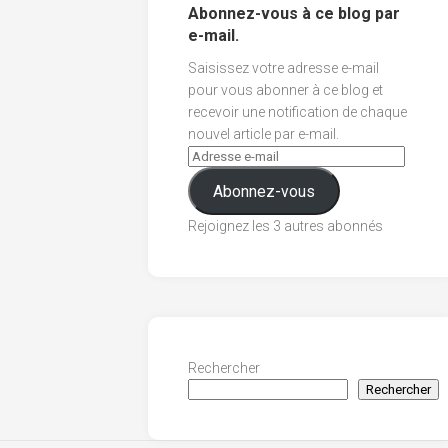
Abonnez-vous à ce blog par
e-mail.
Saisissez votre adresse e-mail
pour vous abonner à ce blog et
recevoir une notification de chaque
nouvel article par e-mail.
Abonnez-vous
Rejoignez les 3 autres abonnés
Rechercher
Rechercher