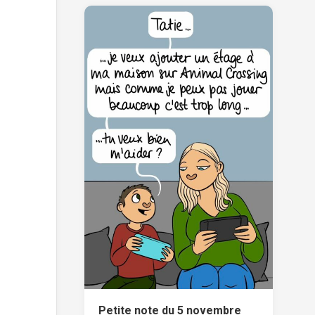
Petite note du 5 novembre