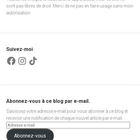
sont pas libres de droit. Merci de ne pas en faire usage sans mon
autorisation.
Suivez-moi
Facebook
Instagram
TikTok
Abonnez-vous à ce blog par e-mail.
Saisissez votre adresse e-mail pour vous abonner à ce blog et
recevoir une notification de chaque nouvel article par e-mail.
Abonnez-vous