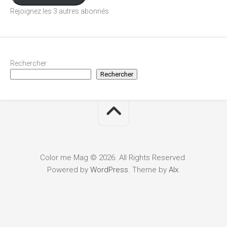
Rejoignez les 3 autres abonnés
Rechercher
Rechercher
Color me Mag © 2026. All Rights Reserved.
Powered by
WordPress
. Theme by
Alx
.